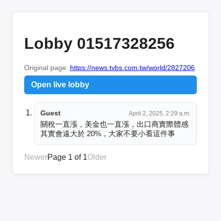
Lobby 01517328256
Original page:
https://news.tvbs.com.tw/world/2827206
Open live lobby
Guest
April 2, 2025, 2:29 a.m.
關稅一直漲，美金也一直漲，出口商實際體感
其實會遠大於 20%，大家不要小看這件事
Newer
Page 1 of 1
Older