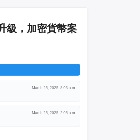
自升級，加密貨幣案
March 25, 2025, 8:03 a.m.
March 25, 2025, 2:05 a.m.