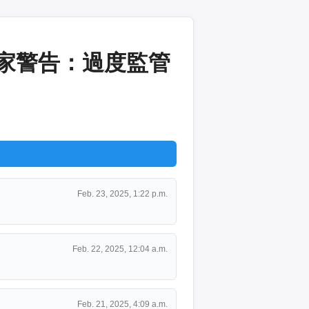
！專家警告：過度監管
Feb. 23, 2025, 1:22 p.m.
Feb. 22, 2025, 12:04 a.m.
Feb. 21, 2025, 4:09 a.m.