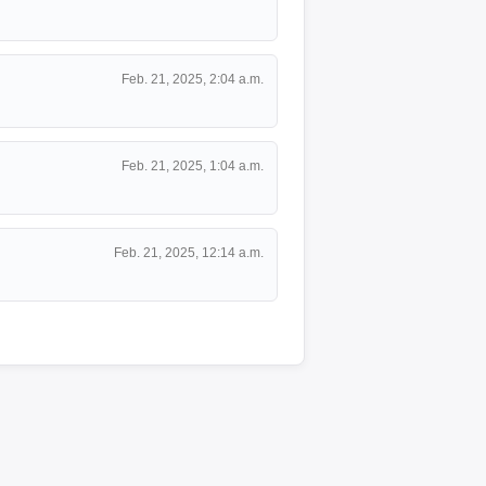
Feb. 21, 2025, 2:04 a.m.
Feb. 21, 2025, 1:04 a.m.
Feb. 21, 2025, 12:14 a.m.