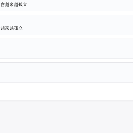
不會越來越孤立
會越來越孤立