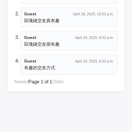
Guest
April 26, 2025, 10:52 p.m.
區塊鏈交友真有趣
Guest
April 26, 2025, 8:52 p.m.
區塊鏈交友很有趣
Guest
April 26, 2025, 6:53 p.m.
有趣的交友方式
Newer
Page 1 of 1
Older