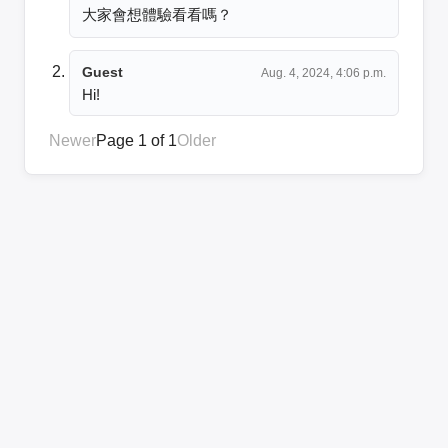
大家會想體驗看看嗎？
Guest
Aug. 4, 2024, 4:06 p.m.
Hi!
Newer
Page 1 of 1
Older