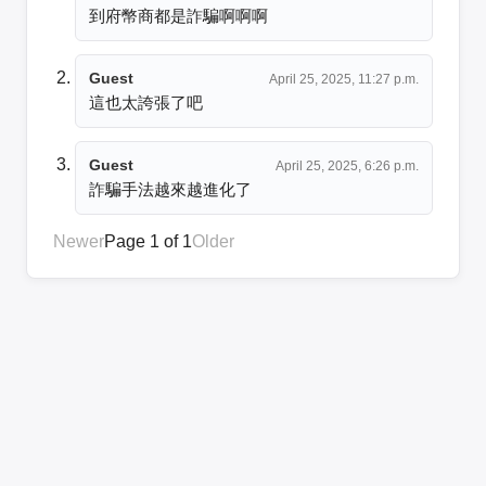
到府幣商都是詐騙啊啊啊
Guest
April 25, 2025, 11:27 p.m.
這也太誇張了吧
Guest
April 25, 2025, 6:26 p.m.
詐騙手法越來越進化了
Newer
Page 1 of 1
Older