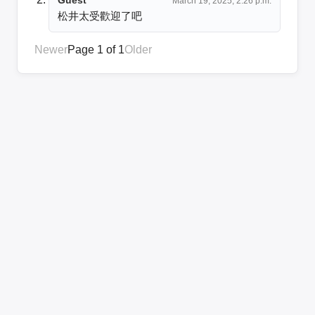
March 19, 2025, 2:26 p.m.
松井太受歡迎了吧
Newer
Page 1 of 1
Older