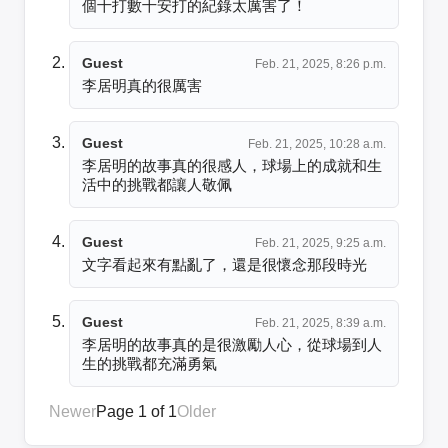
個十打數十安打的紀錄太厲害了！
Guest
Feb. 21, 2025, 8:26 p.m.
李居明真的很厲害
Guest
Feb. 21, 2025, 10:28 a.m.
李居明的故事真的很感人，球場上的成就和生
活中的挑戰都讓人敬佩
Guest
Feb. 21, 2025, 9:25 a.m.
文字看起來有點亂了，還是很懷念那段時光
Guest
Feb. 21, 2025, 8:39 a.m.
李居明的故事真的是很激勵人心，從球場到人
生的挑戰都充滿勇氣
Newer
Page 1 of 1
Older