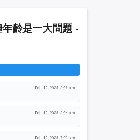
年齡是一大問題 -
Feb. 12, 2025, 3:06 p.m.
Feb. 12, 2025, 3:04 p.m.
Feb. 12, 2025, 7:02 a.m.