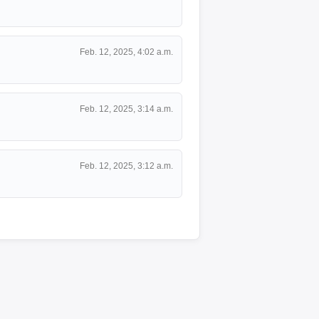
Feb. 12, 2025, 4:02 a.m.
Feb. 12, 2025, 3:14 a.m.
Feb. 12, 2025, 3:12 a.m.