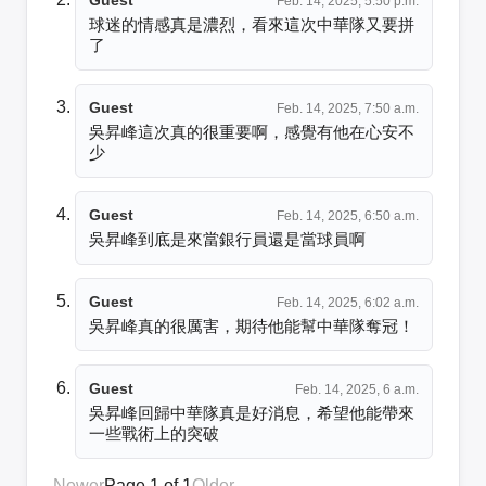
Feb. 14, 2025, 5:50 p.m.
球迷的情感真是濃烈，看來這次中華隊又要拼
了
Guest
Feb. 14, 2025, 7:50 a.m.
吳昇峰這次真的很重要啊，感覺有他在心安不
少
Guest
Feb. 14, 2025, 6:50 a.m.
吳昇峰到底是來當銀行員還是當球員啊
Guest
Feb. 14, 2025, 6:02 a.m.
吳昇峰真的很厲害，期待他能幫中華隊奪冠！
Guest
Feb. 14, 2025, 6 a.m.
吳昇峰回歸中華隊真是好消息，希望他能帶來
一些戰術上的突破
Newer
Page 1 of 1
Older