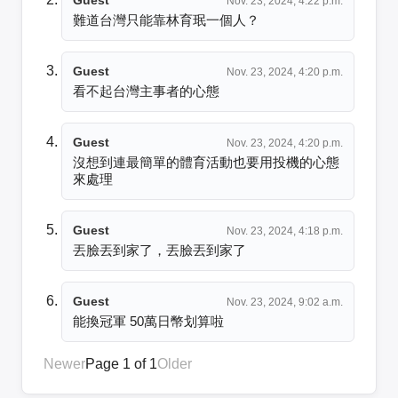
Nov. 23, 2024, 4:22 p.m.
難道台灣只能靠林育珉一個人？
Guest
Nov. 23, 2024, 4:20 p.m.
看不起台灣主事者的心態
Guest
Nov. 23, 2024, 4:20 p.m.
沒想到連最簡單的體育活動也要用投機的心態
來處理
Guest
Nov. 23, 2024, 4:18 p.m.
丟臉丟到家了，丟臉丟到家了
Guest
Nov. 23, 2024, 9:02 a.m.
能換冠軍 50萬日幣划算啦
Newer
Page 1 of 1
Older