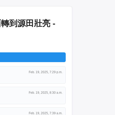
轉到源田壯亮 -
Feb. 19, 2025, 7:29 p.m.
Feb. 19, 2025, 8:30 a.m.
Feb. 19, 2025, 7:39 a.m.