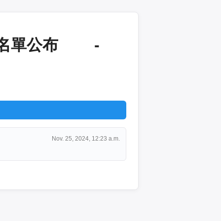
 名單公布 -
Nov. 25, 2024, 12:23 a.m.