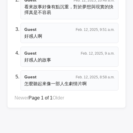
Feb. 12, 2025, 10:48 a.m.
看來故事好像有點沉重，對於夢想與現實的抉
擇真是不容易
Guest
Feb. 12, 2025, 9:51 a.m.
好感人啊
Guest
Feb. 12, 2025, 9 a.m.
好感人的故事
Guest
Feb. 12, 2025, 8:58 a.m.
怎麼聽起來像一部人生劇情片啊
Newer
Page 1 of 1
Older