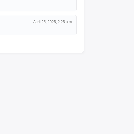
April 25, 2025, 2:25 a.m.