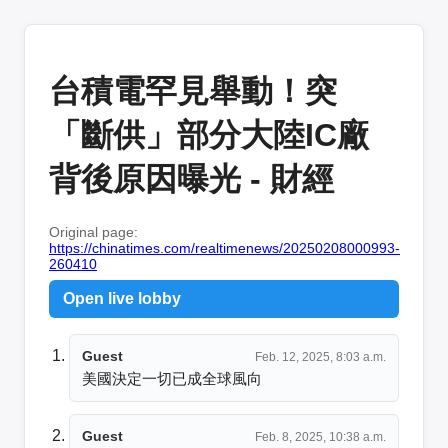
台積電罕見舉動！突
「斷供」部分大陸IC廠
背後原因曝光 - 財經
Original page:
https://chinatimes.com/realtimenews/20250208000993-
260410
Open live lobby
Guest
Feb. 12, 2025, 8:03 a.m.
美國決定一切已成全球風向
Guest
Feb. 8, 2025, 10:38 a.m.