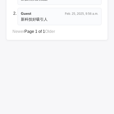
Guest
Feb. 25, 2025, 9:56 a.m.
新科技好吸引人
Newer
Page 1 of 1
Older