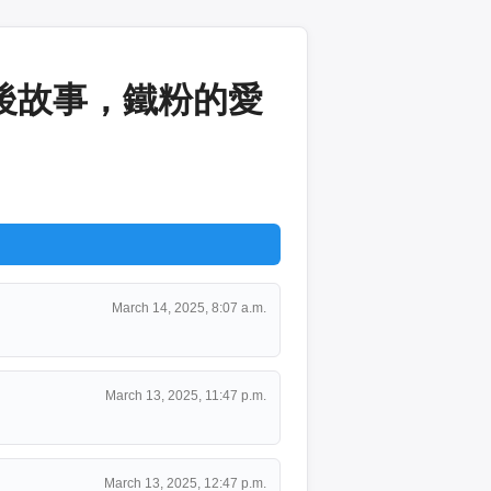
幕後故事，鐵粉的愛
March 14, 2025, 8:07 a.m.
March 13, 2025, 11:47 p.m.
March 13, 2025, 12:47 p.m.