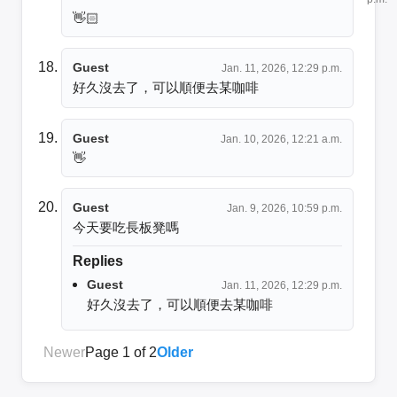
👋🏻
Guest
Jan. 11, 2026, 12:29 p.m.
好久沒去了，可以順便去某咖啡
Guest
Jan. 10, 2026, 12:21 a.m.
👋
Guest
Jan. 9, 2026, 10:59 p.m.
今天要吃長板凳嗎
Replies
Guest
Jan. 11, 2026, 12:29 p.m.
好久沒去了，可以順便去某咖啡
Newer
Page 1 of 2
Older