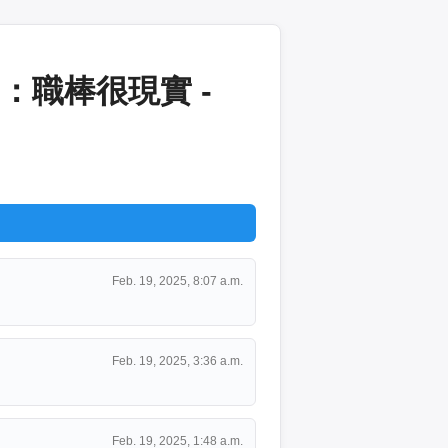
職棒很現實 -
Feb. 19, 2025, 8:07 a.m.
Feb. 19, 2025, 3:36 a.m.
Feb. 19, 2025, 1:48 a.m.