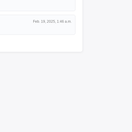
Feb. 19, 2025, 1:46 a.m.