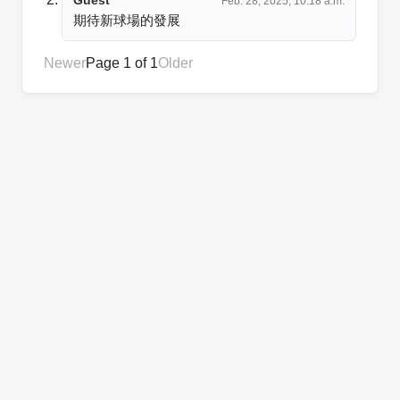
Feb. 28, 2025, 10:18 a.m.
期待新球場的發展
Newer
Page 1 of 1
Older