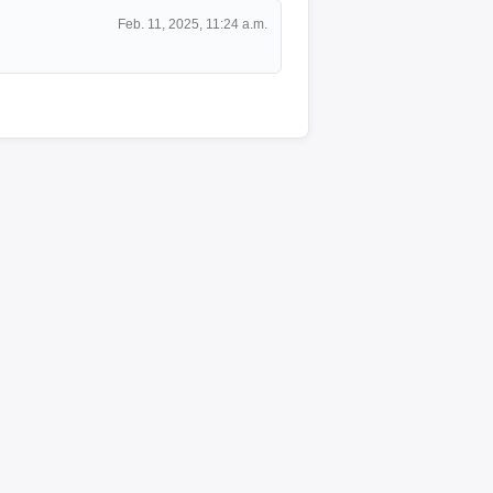
Feb. 11, 2025, 11:24 a.m.