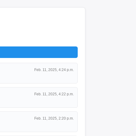
Feb. 11, 2025, 4:24 p.m.
Feb. 11, 2025, 4:22 p.m.
Feb. 11, 2025, 2:20 p.m.