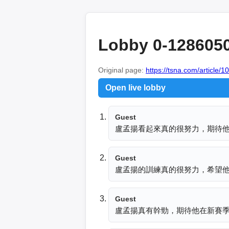
Lobby 0-128605
Original page:
https://tsna.com/article/
Open live lobby
Guest
盧孟揚看起來真的很努力，期待
Guest
盧孟揚的訓練真的很努力，希望
Guest
盧孟揚真有幹勁，期待他在新賽