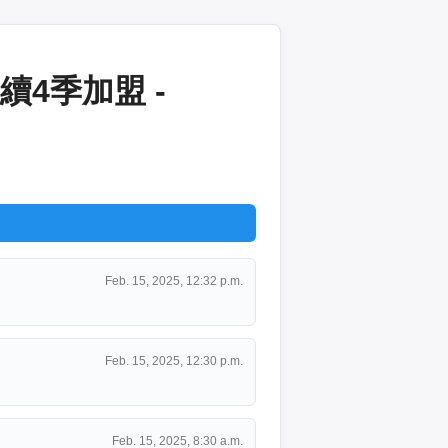
4季加盟 -
Feb. 15, 2025, 12:32 p.m.
Feb. 15, 2025, 12:30 p.m.
Feb. 15, 2025, 8:30 a.m.