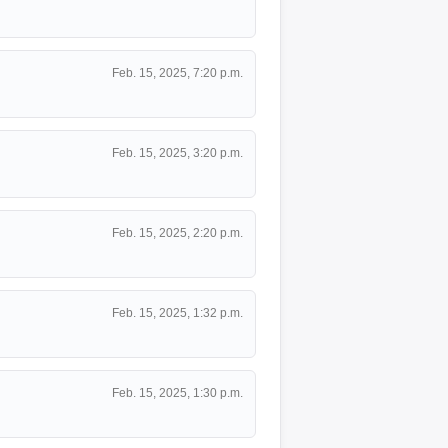
Feb. 15, 2025, 7:20 p.m.
Feb. 15, 2025, 3:20 p.m.
Feb. 15, 2025, 2:20 p.m.
Feb. 15, 2025, 1:32 p.m.
Feb. 15, 2025, 1:30 p.m.