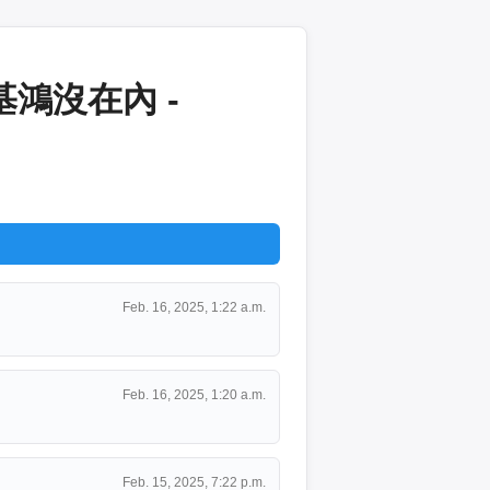
鴻沒在內 -
Feb. 16, 2025, 1:22 a.m.
Feb. 16, 2025, 1:20 a.m.
Feb. 15, 2025, 7:22 p.m.