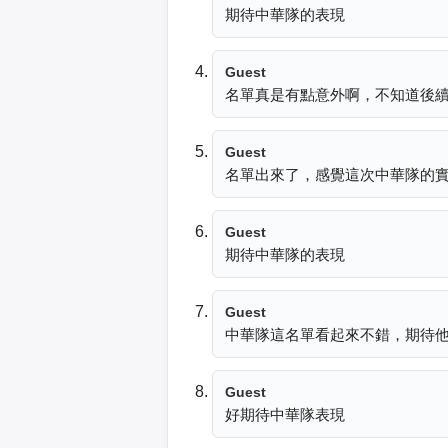
期待中華隊的表現
Guest
名單真是有點意外啊，不知道後
Guest
名單出來了，感覺這次中華隊的
Guest
期待中華隊的表現
Guest
中華隊這名單看起來不錯，期待
Guest
好期待中華隊表現