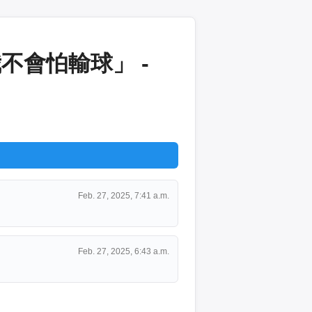
不會怕輸球」 -
Feb. 27, 2025, 7:41 a.m.
Feb. 27, 2025, 6:43 a.m.