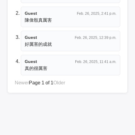
Guest
Feb. 26, 2025, 2:41 p.m.
陳偉殷真厲害
Guest
Feb. 26, 2025, 12:39 p.m.
好厲害的成就
Guest
Feb. 26, 2025, 11:41 a.m.
真的很厲害
Newer
Page 1 of 1
Older