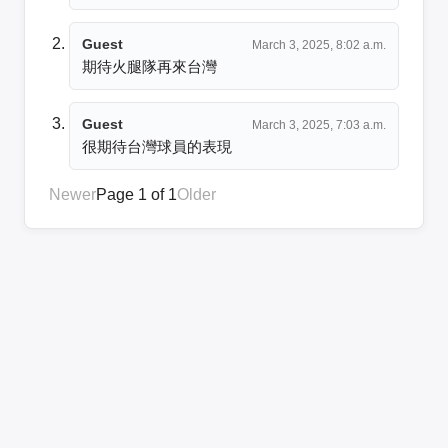
Guest
March 3, 2025, 8:02 a.m.
期待火腿隊再來台灣
Guest
March 3, 2025, 7:03 a.m.
很期待台灣球員的表現
Newer
Page 1 of 1
Older