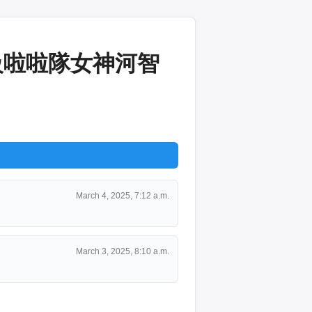
級啦啦隊女神河智
March 4, 2025, 7:12 a.m.
March 3, 2025, 8:10 a.m.