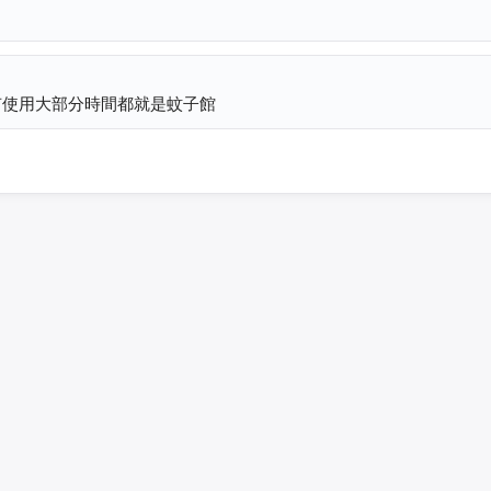
有使用大部分時間都就是蚊子館