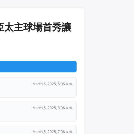
亞太主球場首秀讓
March 6, 2025, 6:05 a.m.
March 5, 2025, 8:06 a.m.
March 5, 2025, 7:06 a.m.