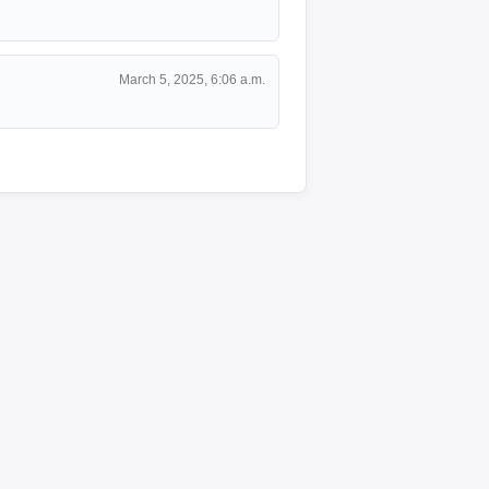
March 5, 2025, 6:06 a.m.