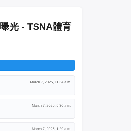
 - TSNA體育
March 7, 2025, 11:34 a.m.
March 7, 2025, 5:30 a.m.
March 7, 2025, 1:29 a.m.