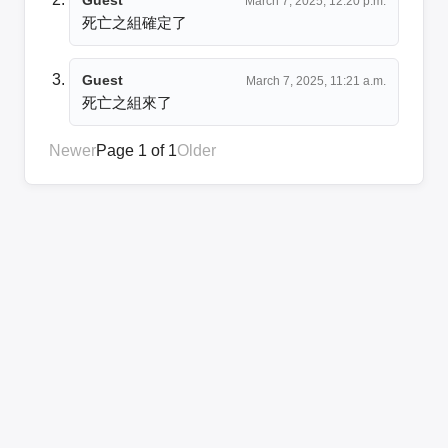
March 7, 2025, 12:20 p.m.
死亡之組確定了
Guest
March 7, 2025, 11:21 a.m.
死亡之組來了
Newer
Page 1 of 1
Older