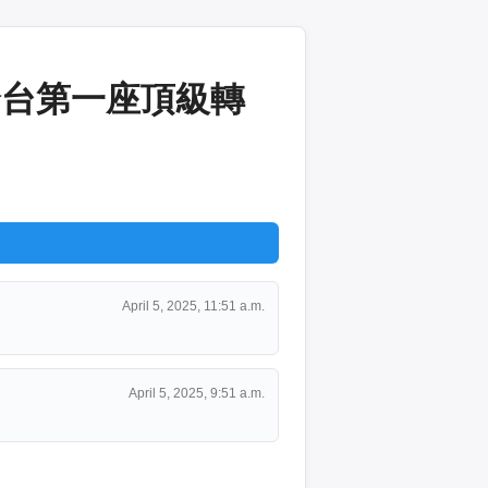
全台第一座頂級轉
April 5, 2025, 11:51 a.m.
April 5, 2025, 9:51 a.m.