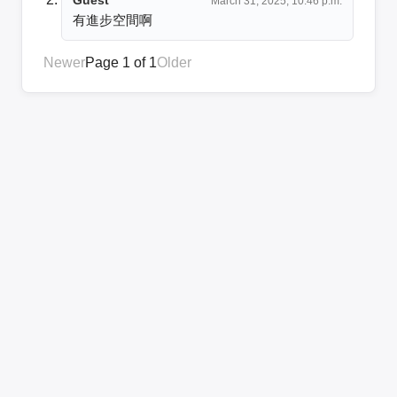
March 31, 2025, 10:46 p.m.
有進步空間啊
Newer
Page 1 of 1
Older